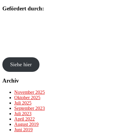
Gefördert durch:
Siehe hier
Archiv
November 2025
Oktober 2025
Juli 2025
September 2023
Juli 2023
April 2022
August 2019
Juni 2019