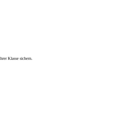
hrer Klasse sichern.