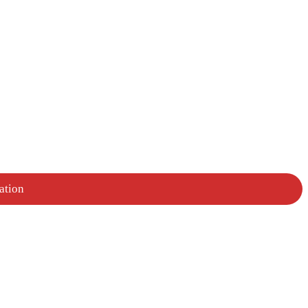
ation