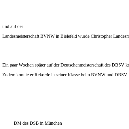
und auf der
Landesmeisterschaft BVNW in Bielefeld wurde Christopher Landesmei
Ein paar Wochen später auf der Deutschenmeisterschaft des DBSV konnt
Zudem konnte er Rekorde in seiner Klasse beim BVNW und DBSV 
DM des DSB in München