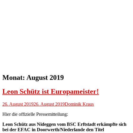
Monat:
August 2019
Leon Schütz ist Europameister!
26. August 2019
26. August 2019
Dominik Kraus
Hier die offizielle Pressemitteilung:
Leon Schütz aus Nideggen vom BSC Erftstadt erkämpfte sich
bei der EFAC in Doorwerth/Niederlande den Titel