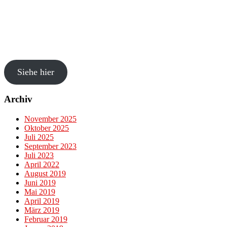
Siehe hier
Archiv
November 2025
Oktober 2025
Juli 2025
September 2023
Juli 2023
April 2022
August 2019
Juni 2019
Mai 2019
April 2019
März 2019
Februar 2019