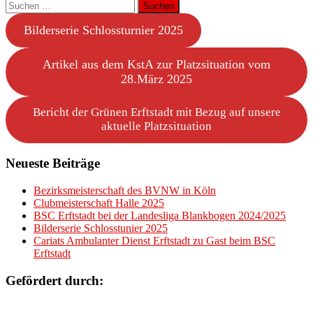
Suchen
nach:
Bilderserie Schlossturnier 2025
Artikel aus dem KstA zur Platzsituation vom
28.März 2025
Bericht der Grünen Erftstadt mit Bezug auf unsere
aktuelle Platzsituation
Neueste Beiträge
Bezirksmeisterschaft des BVNW in Köln
Clubmeisterschaft Halle 2025
BSC Erftstadt bei der Landesliga Blankbogen 2024/2025
Bilderserie Schlosstunier 2025
Cariats Ambulanter Dienst Erftstadt zu Gast beim BSC
Erftstadt
Gefördert durch: