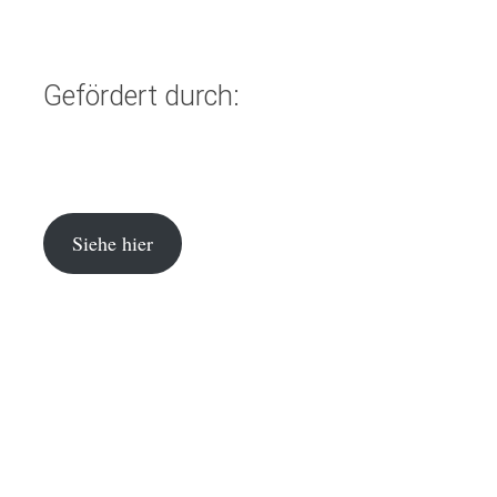
Gefördert durch:
Siehe hier