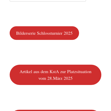
nach:
Bilderserie Schlossturnier 2025
Artikel aus dem KstA zur Platzsituation
vom 28.März 2025