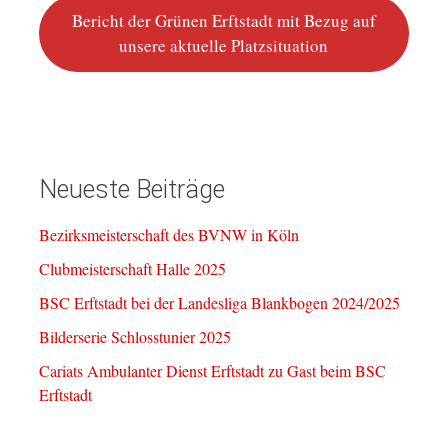
Bericht der Grünen Erftstadt mit Bezug auf
unsere aktuelle Platzsituation
Neueste Beiträge
Bezirksmeisterschaft des BVNW in Köln
Clubmeisterschaft Halle 2025
BSC Erftstadt bei der Landesliga Blankbogen 2024/2025
Bilderserie Schlosstunier 2025
Cariats Ambulanter Dienst Erftstadt zu Gast beim BSC
Erftstadt