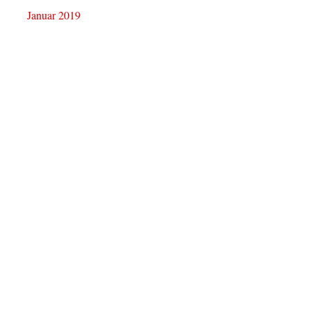
Januar 2019