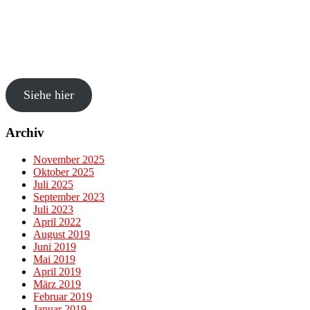
Siehe hier
Archiv
November 2025
Oktober 2025
Juli 2025
September 2023
Juli 2023
April 2022
August 2019
Juni 2019
Mai 2019
April 2019
März 2019
Februar 2019
Januar 2019