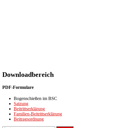
Downloadbereich
PDF-Formulare
Bogenschießen im BSC
Satzung
Beitrittserklärung
Familien-Beitrittserklärung
Beitragsordnung