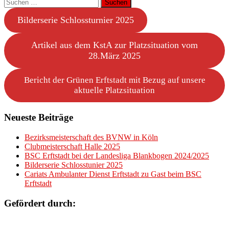
Suchen
nach:
Bilderserie Schlossturnier 2025
Artikel aus dem KstA zur Platzsituation vom
28.März 2025
Bericht der Grünen Erftstadt mit Bezug auf unsere
aktuelle Platzsituation
Neueste Beiträge
Bezirksmeisterschaft des BVNW in Köln
Clubmeisterschaft Halle 2025
BSC Erftstadt bei der Landesliga Blankbogen 2024/2025
Bilderserie Schlosstunier 2025
Cariats Ambulanter Dienst Erftstadt zu Gast beim BSC
Erftstadt
Gefördert durch: