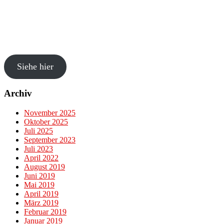
Siehe hier
Archiv
November 2025
Oktober 2025
Juli 2025
September 2023
Juli 2023
April 2022
August 2019
Juni 2019
Mai 2019
April 2019
März 2019
Februar 2019
Januar 2019