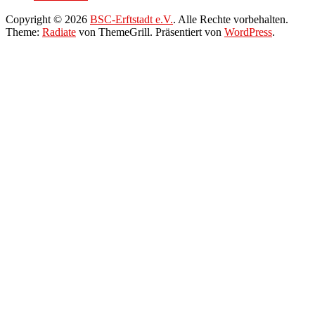
Copyright © 2026
BSC-Erftstadt e.V.
. Alle Rechte vorbehalten.
Theme:
Radiate
von ThemeGrill. Präsentiert von
WordPress
.