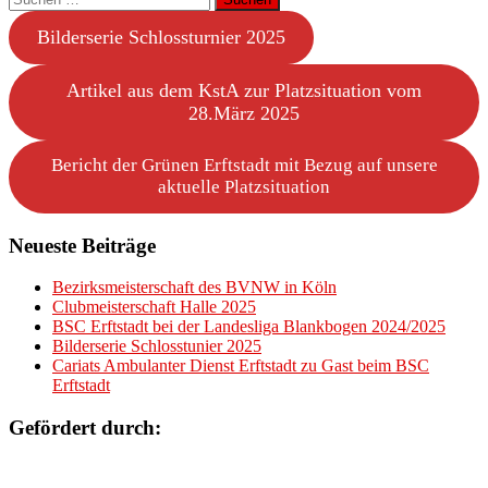
nach:
Bilderserie Schlossturnier 2025
Artikel aus dem KstA zur Platzsituation vom
28.März 2025
Bericht der Grünen Erftstadt mit Bezug auf unsere
aktuelle Platzsituation
Neueste Beiträge
Bezirksmeisterschaft des BVNW in Köln
Clubmeisterschaft Halle 2025
BSC Erftstadt bei der Landesliga Blankbogen 2024/2025
Bilderserie Schlosstunier 2025
Cariats Ambulanter Dienst Erftstadt zu Gast beim BSC
Erftstadt
Gefördert durch: