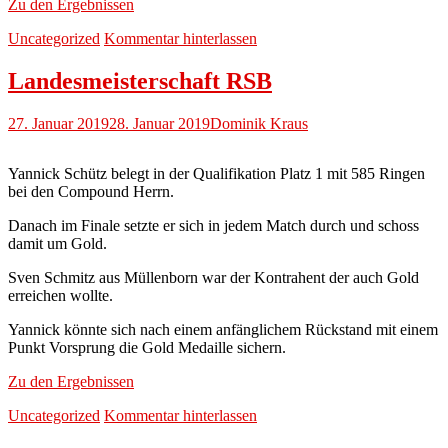
Zu den Ergebnissen
Uncategorized
Kommentar hinterlassen
Landesmeisterschaft RSB
27. Januar 2019
28. Januar 2019
Dominik Kraus
Yannick Schütz belegt in der Qualifikation Platz 1 mit 585 Ringen
bei den Compound Herrn.
Danach im Finale setzte er sich in jedem Match durch und schoss
damit um Gold.
Sven Schmitz aus Müllenborn war der Kontrahent der auch Gold
erreichen wollte.
Yannick könnte sich nach einem anfänglichem Rückstand mit einem
Punkt Vorsprung die Gold Medaille sichern.
Zu den Ergebnissen
Uncategorized
Kommentar hinterlassen