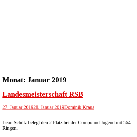
Monat:
Januar 2019
Landesmeisterschaft RSB
27. Januar 2019
28. Januar 2019
Dominik Kraus
Leon Schütz belegt den 2 Platz bei der Compound Jugend mit 564
Ringen.